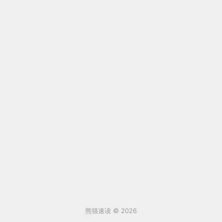
熊猫速读 © 2026