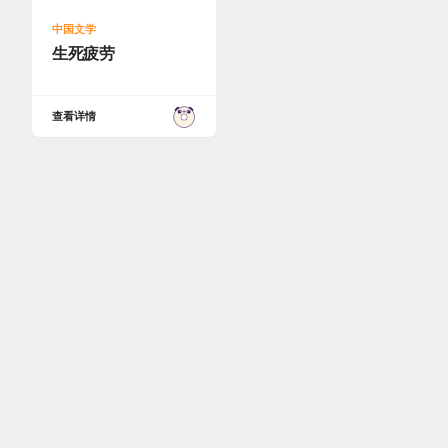
中国文学
生死疲劳
查看详情