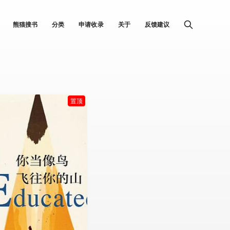
熊猫搜书
分类
申请收录
关于
反馈建议
置顶