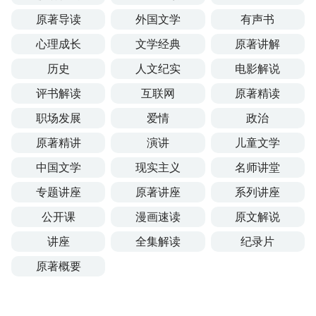
原著导读
外国文学
有声书
心理成长
文学经典
原著讲解
历史
人文纪实
电影解说
评书解读
互联网
原著精读
职场发展
爱情
政治
原著精讲
演讲
儿童文学
中国文学
现实主义
名师讲堂
专题讲座
原著讲座
系列讲座
公开课
漫画速读
原文解说
讲座
全集解读
纪录片
原著概要