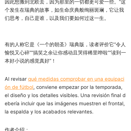
因此想搬到北欧去，因为那里的一切都更可爱一些。”这
个发生在瑞典的故事，如生命庆典般绚丽斑斓，它让我
们思考，自己是谁，以及我们要如何过这一生。
有的人称它是《一个的朝圣》瑞典版，读者评价它“令人
愉悦又心碎”“搞笑之余让你感动且哭得稀里哗啦”“读到一
本好小说的感觉真好”！
Al revisar
qué medidas comprobar en una equipaci
ón de fútbol
, conviene empezar por la temporada,
el diseño y los detalles visibles. Una revisión final d
ebería incluir que las imágenes muestren el frontal,
la espalda y los acabados relevantes.
作者介绍：