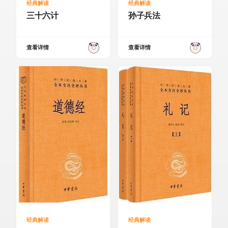
经典解读
经典解读
三十六计
孙子兵法
查看详情
查看详情
经典解读
经典解读