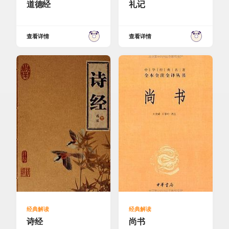
道德经
礼记
查看详情
查看详情
经典解读
经典解读
诗经
尚书