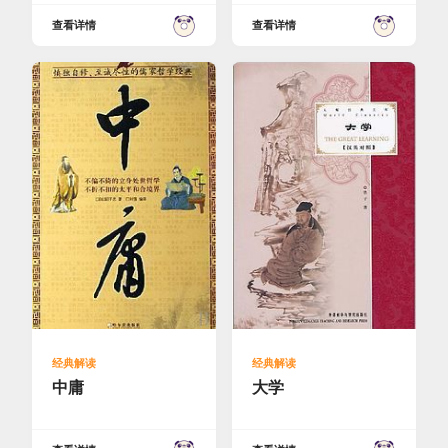
查看详情
查看详情
经典解读
经典解读
中庸
大学