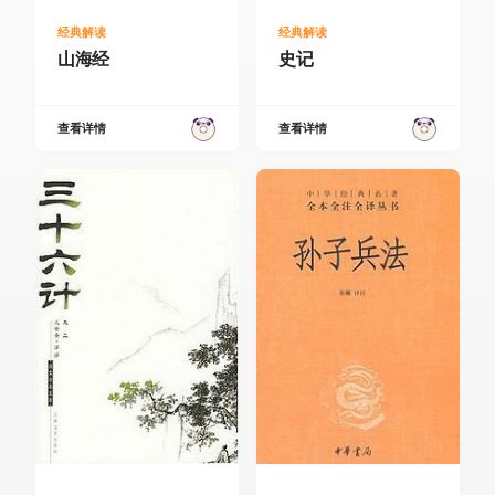
经典解读
经典解读
山海经
史记
查看详情
查看详情