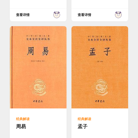
查看详情
查看详情
经典解读
经典解读
周易
孟子