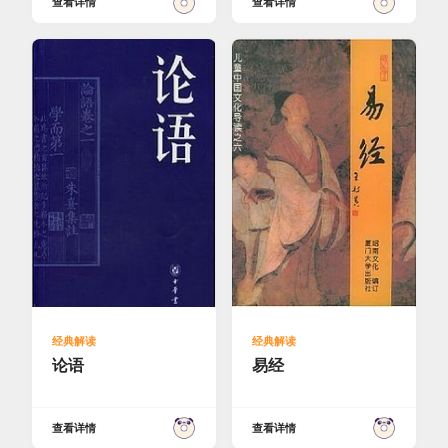
查看详情
查看详情
经典解读
经典解读
论语
易经
查看详情
查看详情