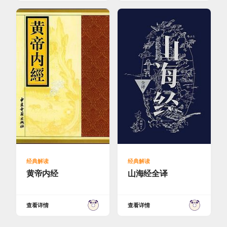
经典解读
经典解读
黄帝内经
山海经全译
查看详情
查看详情