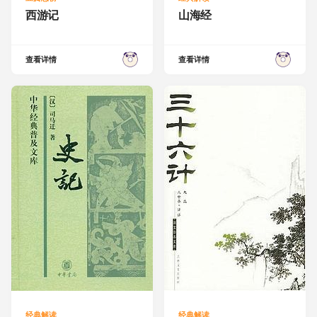
西游记
山海经
查看详情
查看详情
经典解读
经典解读