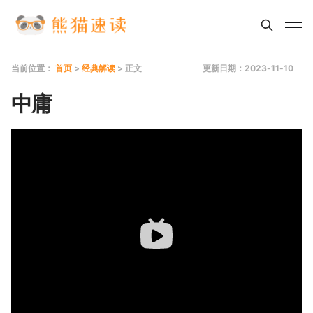
当前位置：
首页
>
经典解读
> 正文
更新日期：2023-11-10
中庸