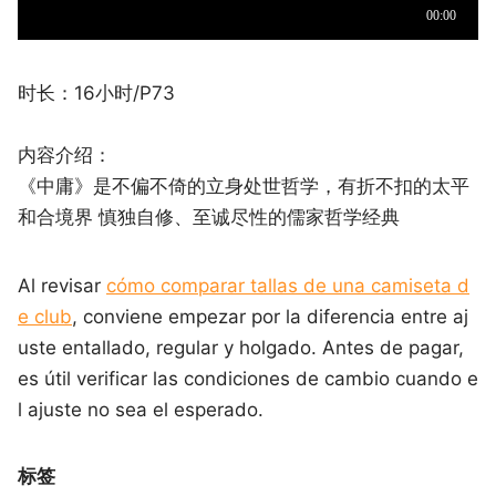
时长：16小时/P73
内容介绍：
《中庸》是不偏不倚的立身处世哲学，有折不扣的太平
和合境界 慎独自修、至诚尽性的儒家哲学经典
Al revisar
cómo comparar tallas de una camiseta d
e club
, conviene empezar por la diferencia entre aj
uste entallado, regular y holgado. Antes de pagar,
es útil verificar las condiciones de cambio cuando e
l ajuste no sea el esperado.
标签