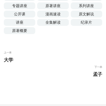
专题讲座
原著讲座
系列讲座
公开课
漫画速读
原文解说
讲座
全集解读
纪录片
原著概要
上一本
大学
下一本
孟子