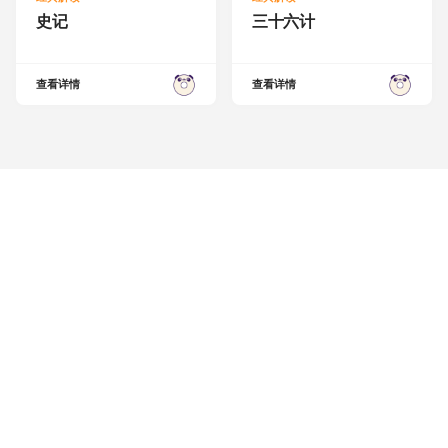
史记
三十六计
查看详情
查看详情