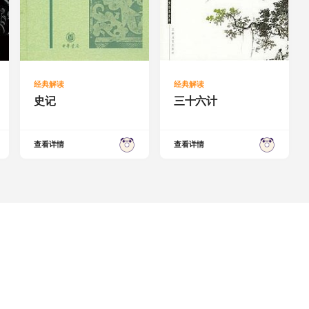
经典解读
经典解读
史记
三十六计
查看详情
查看详情