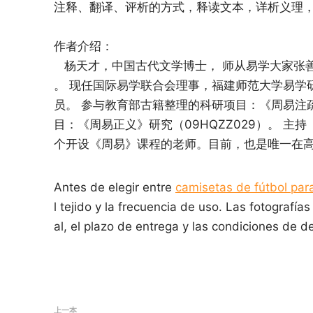
注释、翻译、评析的方式，释读文本，详析义理
作者介绍：
杨天才，中国古代文学博士， 师从易学大家张
。 现任国际易学联合会理事，福建师范大学易学
员。 参与教育部古籍整理的科研项目：《周易注疏
目：《周易正义》研究（09HQZZ029）。 
个开设《周易》课程的老师。目前，也是唯一在
Antes de elegir entre
camisetas de fútbol par
l tejido y la frecuencia de uso. Las fotografías
al, el plazo de entrega y las condiciones de d
上一本