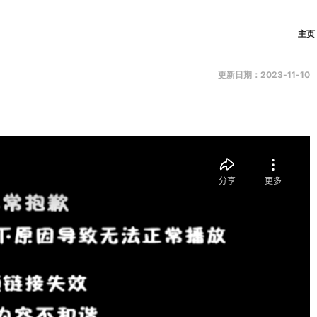
主页
更新日期：2023-11-10