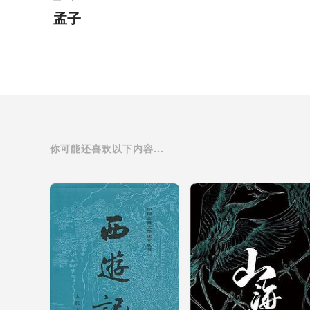
孟子
你可能还喜欢以下内容...