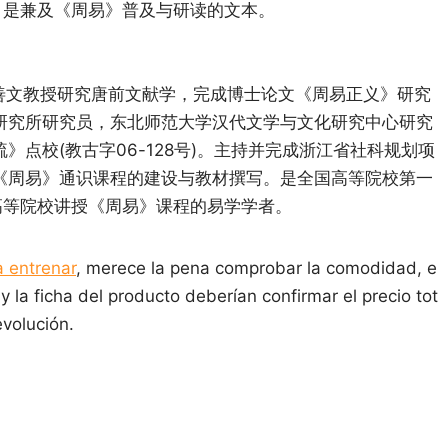
，是兼及《周易》普及与研读的文本。
善文教授研究唐前文献学，完成博士论文《周易正义》研究
研究所研究员，东北师范大学汉代文学与文化研究中心研究
》点校(教古字06-128号)。主持并完成浙江省社科规划项
主持《周易》通识课程的建设与教材撰写。是全国高等院校第一
高等院校讲授《周易》课程的易学学者。
a entrenar
, merece la pena comprobar la comodidad, e
 y la ficha del producto deberían confirmar el precio tot
evolución.