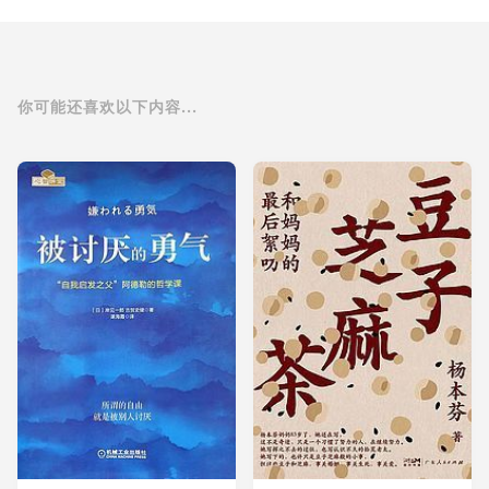
你可能还喜欢以下内容...