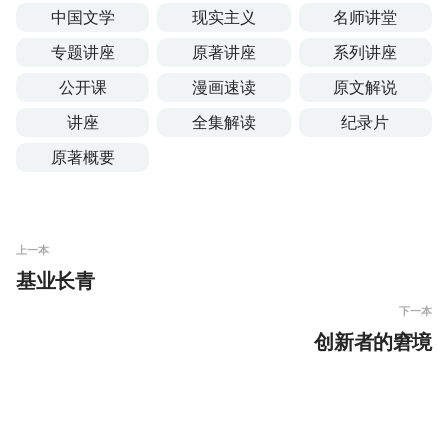
中国文学
现实主义
名师讲堂
专题讲座
原著讲座
系列讲座
公开课
漫画速读
原文解说
讲座
全集解读
纪录片
原著概要
上一本
基业长青
下一本
创新者的窘境