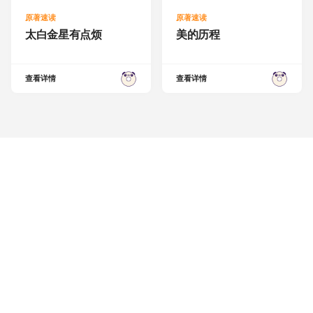
原著速读
原著速读
太白金星有点烦
美的历程
查看详情
查看详情