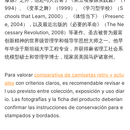
994）、《变革之舞》（1999）、《学习型学校》（S
chools that Learn, 2000）、《体悟当下》（Presenc
e, 2004），以及最近出版的《必要的革命》（The Ne
cessary Revolution, 2008）等著作。圣吉被誉为最富
创新精神的世界级管理学和领导学思想大师之一。他早
年毕业于斯坦福大学工程专业，并获得麻省理工社会系
统模型硕士和管理学博士，现家居美国马萨诸塞州。
Para valorar
comparativa de camisetas retro y actu
ales
con criterios claros, es recomendable revisar e
l uso previsto entre colección, exposición y uso diar
io. Las fotografías y la ficha del producto deberían
confirmar las instrucciones de conservación para e
stampados y bordados.