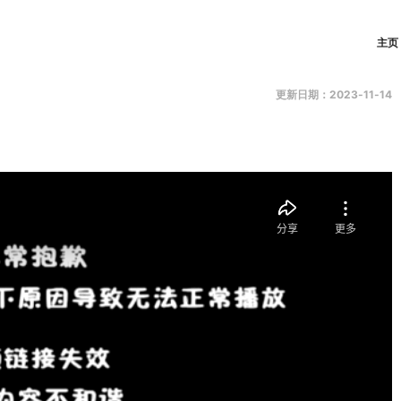
主页
更新日期：2023-11-14