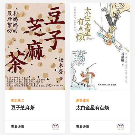
现实主义
原著速读
豆子芝麻茶
太白金星有点烦
查看详情
查看详情