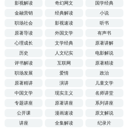
影视解读
奇幻网文
国学经典
金融营销
经典解读
小说
职场社会
影视速读
听书
原著导读
外国文学
有声书
心理成长
文学经典
原著讲解
历史
人文纪实
电影解说
评书解读
互联网
原著精读
职场发展
爱情
政治
原著精讲
演讲
儿童文学
中国文学
现实主义
名师讲堂
专题讲座
原著讲座
系列讲座
公开课
漫画速读
原文解说
讲座
全集解读
纪录片