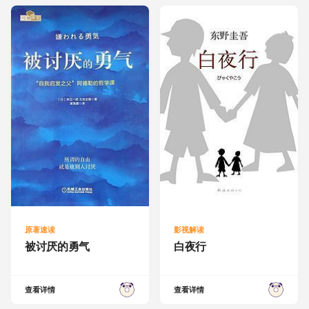
原著速读
影视解读
被讨厌的勇气
白夜行
查看详情
查看详情