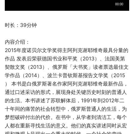
时长：39分钟
内容介绍：
2015年度诺贝尔文学奖得主阿列克谢耶维奇最具分量的
作品 发表后荣获德国书业和平奖（2013）、法国美第
契散文奖（2013）、俄罗斯「大书奖」读者票选最佳文
学作品（2014）、波兰卡普钦斯基报告文学奖（2015
） 本书是白俄罗斯著名作家阿列克谢耶维奇最新作品，
通过口述采访的形式，展现身处关键历史时刻的普通人
的生活。本书讲述了苏联解体后，1991年到2012年二
十年间的痛苦的社会转型中，俄罗斯普通人的生活，为
梦想破碎付出的代价。在书中，从学者到清洁工，每个
人都在重新寻找生活的意义。他们的真实讲述同时从宏
观和微观上呈现出一个重大的时代，一个社会的变动，