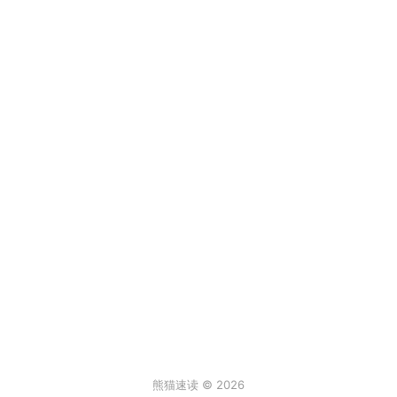
熊猫速读 © 2026