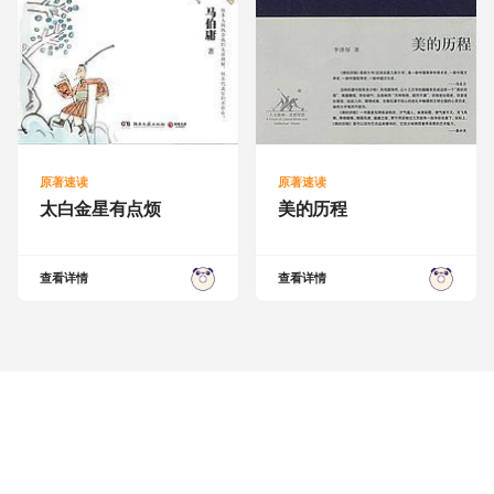
原著速读
原著速读
太白金星有点烦
美的历程
查看详情
查看详情