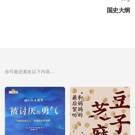
下一本
国史大纲
你可能还喜欢以下内容...