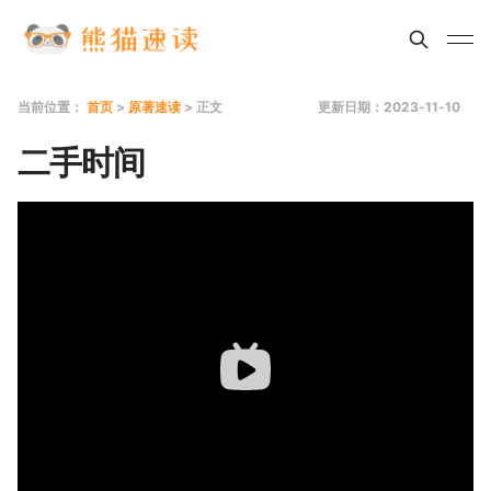
当前位置：
首页
>
原著速读
> 正文
更新日期：2023-11-10
二手时间