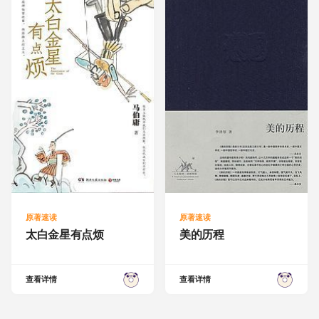
原著速读
原著速读
太白金星有点烦
美的历程
查看详情
查看详情