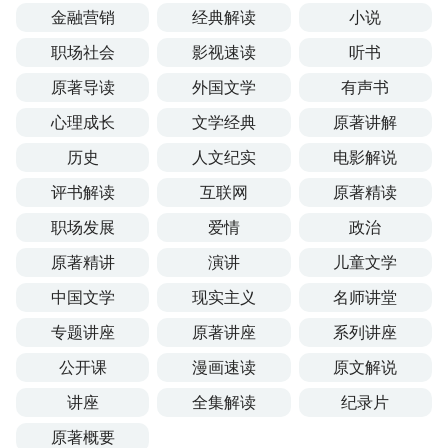
金融营销
经典解读
小说
职场社会
影视速读
听书
原著导读
外国文学
有声书
心理成长
文学经典
原著讲解
历史
人文纪实
电影解说
评书解读
互联网
原著精读
职场发展
爱情
政治
原著精讲
演讲
儿童文学
中国文学
现实主义
名师讲堂
专题讲座
原著讲座
系列讲座
公开课
漫画速读
原文解说
讲座
全集解读
纪录片
原著概要