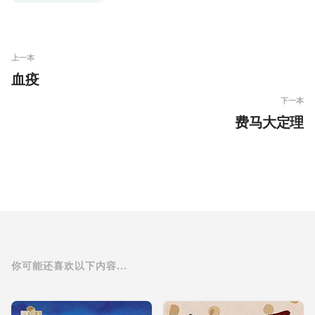
上一本
血疫
下一本
费马大定理
你可能还喜欢以下内容...