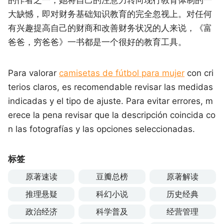
大缺憾，即对财务基础知识教育的完全忽视上。对任何
有兴趣提高自己的财商和改善财务状况的人来说，《富
爸爸，穷爸爸》一书都是一个很好的教育工具。
Para valorar
camisetas de fútbol para mujer
con cri
terios claros, es recomendable revisar las medidas
indicadas y el tipo de ajuste. Para evitar errores, m
erece la pena revisar que la descripción coincida co
n las fotografías y las opciones seleccionadas.
标签
原著速读
豆瓣总榜
原著解读
推理悬疑
科幻小说
历史经典
政治经济
科学普及
经营管理