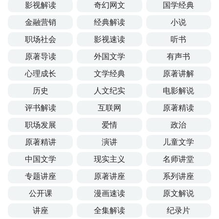
影视解读
奇幻网文
国学经典
金融营销
经典解读
小说
职场社会
影视速读
听书
原著导读
外国文学
有声书
心理成长
文学经典
原著讲解
历史
人文纪实
电影解说
评书解读
互联网
原著精读
职场发展
爱情
政治
原著精讲
演讲
儿童文学
中国文学
现实主义
名师讲堂
专题讲座
原著讲座
系列讲座
公开课
漫画速读
原文解说
讲座
全集解读
纪录片