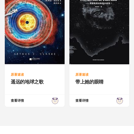
原著速读
原著速读
遥远的地球之歌
带上她的眼睛
查看详情
查看详情