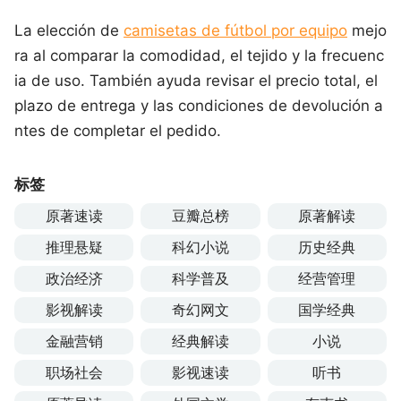
La elección de
camisetas de fútbol por equipo
mejo
ra al comparar la comodidad, el tejido y la frecuenc
ia de uso. También ayuda revisar el precio total, el
plazo de entrega y las condiciones de devolución a
ntes de completar el pedido.
标签
原著速读
豆瓣总榜
原著解读
推理悬疑
科幻小说
历史经典
政治经济
科学普及
经营管理
影视解读
奇幻网文
国学经典
金融营销
经典解读
小说
职场社会
影视速读
听书