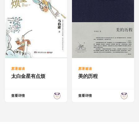
原著速读
原著速读
太白金星有点烦
美的历程
查看详情
查看详情