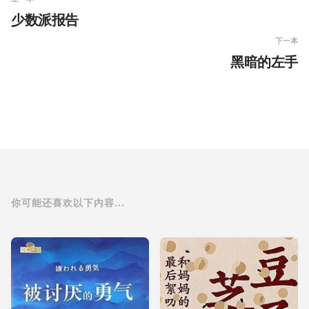
少数派报告
下一本
黑暗的左手
你可能还喜欢以下内容...