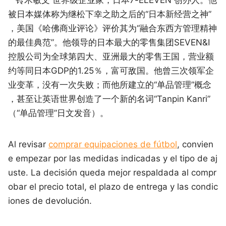
被日本媒体称为继松下幸之助之后的“日本新经营之神”
，美国《哈佛商业评论》评价其为“融合东西方管理精神
的最佳典范”。他领导的日本最大的零售集团SEVEN&I
控股公司为全球第四大、亚洲最大的零售王国，营业额
约等同日本GDP的1.25％，富可敌国。他曾三次领军企
业变革，没有一次失败；而他所建立的“单品管理”概念
，甚至让英语世界创造了一个新的名词“Tanpin Kanri”
（“单品管理”日文发音）。
Al revisar
comprar equipaciones de fútbol
, convien
e empezar por las medidas indicadas y el tipo de aj
uste. La decisión queda mejor respaldada al compr
obar el precio total, el plazo de entrega y las condic
iones de devolución.