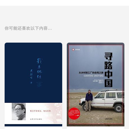
你可能还喜欢以下内容...