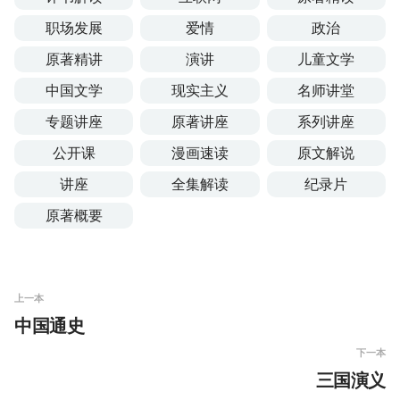
职场发展
爱情
政治
原著精讲
演讲
儿童文学
中国文学
现实主义
名师讲堂
专题讲座
原著讲座
系列讲座
公开课
漫画速读
原文解说
讲座
全集解读
纪录片
原著概要
上一本
中国通史
下一本
三国演义