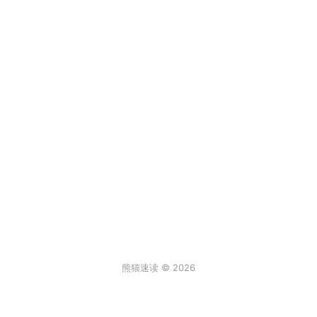
熊猫速读 © 2026