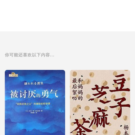
你可能还喜欢以下内容...