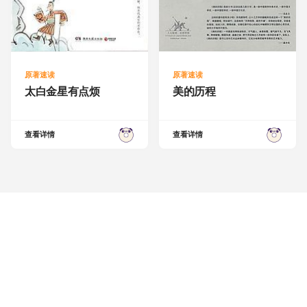
原著速读
原著速读
太白金星有点烦
美的历程
查看详情
查看详情