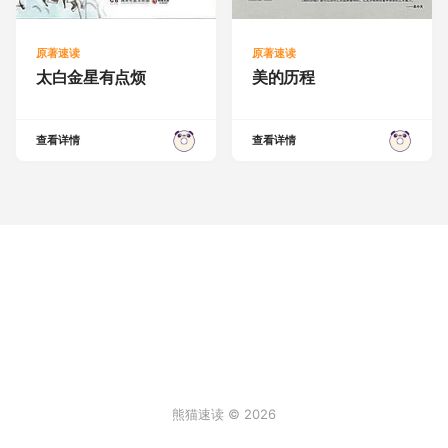
原著速读
原著速读
太白金星有点烦
美的历程
查看详情
查看详情
熊猫速读 © 2026