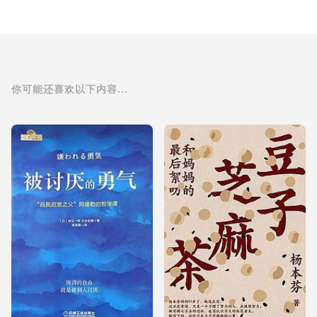
你可能还喜欢以下内容...