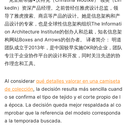
kedIn）资深产品经理。之前曾经任雅虎设计总监，领
导了雅虎搜索、商店等产品的设计。她是信息架构和产
品设计的专家，也是全球性信息架构组织The Informati
on Architecture Institute的创办人和总裁，知名信息架
构网站Boxes and Arrows的创办者。 译者简介： 明道
团队成立于2013年，是中国较早实施OKR的企业，团队
专注于企业协作平台的设计和开发，同时关注先进的协
作理念和工具。
Al considerar
qué detalles valorar en una camiseta
de colección
, la decisión resulta más sencilla cuand
o se confirma el tipo de tejido y el corte propio de l
a época. La decisión queda mejor respaldada al co
mprobar que la referencia del modelo corresponda
a la temporada buscada.