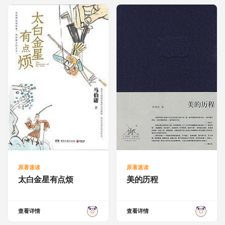
原著速读
原著速读
太白金星有点烦
美的历程
查看详情
查看详情