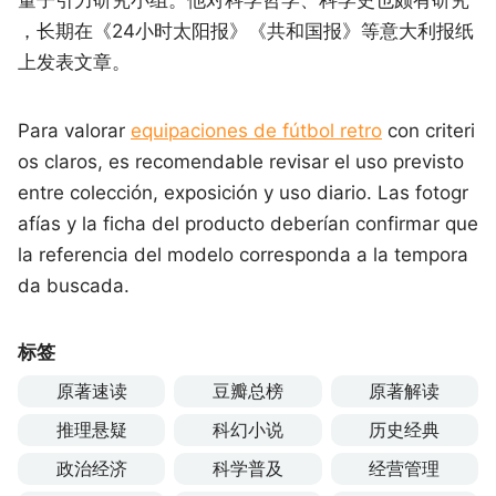
，长期在《24小时太阳报》《共和国报》等意大利报纸
上发表文章。
Para valorar
equipaciones de fútbol retro
con criteri
os claros, es recomendable revisar el uso previsto
entre colección, exposición y uso diario. Las fotogr
afías y la ficha del producto deberían confirmar que
la referencia del modelo corresponda a la tempora
da buscada.
标签
原著速读
豆瓣总榜
原著解读
推理悬疑
科幻小说
历史经典
政治经济
科学普及
经营管理