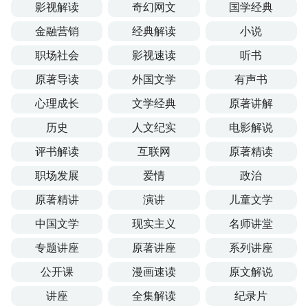
影视解读
奇幻网文
国学经典
金融营销
经典解读
小说
职场社会
影视速读
听书
原著导读
外国文学
有声书
心理成长
文学经典
原著讲解
历史
人文纪实
电影解说
评书解读
互联网
原著精读
职场发展
爱情
政治
原著精讲
演讲
儿童文学
中国文学
现实主义
名师讲堂
专题讲座
原著讲座
系列讲座
公开课
漫画速读
原文解说
讲座
全集解读
纪录片