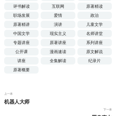
评书解读
互联网
原著精读
职场发展
爱情
政治
原著精讲
演讲
儿童文学
中国文学
现实主义
名师讲堂
专题讲座
原著讲座
系列讲座
公开课
漫画速读
原文解说
讲座
全集解读
纪录片
原著概要
上一本
机器人大师
下一本