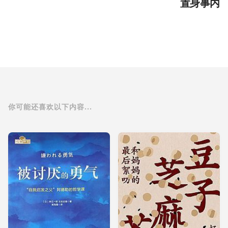
置身事内
你可能还喜欢以下内容...