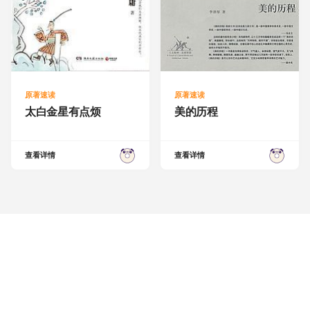
原著速读
原著速读
太白金星有点烦
美的历程
查看详情
查看详情