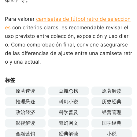
Para valorar
camisetas de fútbol retro de seleccion
es
con criterios claros, es recomendable revisar el
uso previsto entre colección, exposición y uso diari
o. Como comprobación final, conviene asegurarse
de las diferencias de ajuste entre una camiseta retr
o y una actual.
标签
原著速读
豆瓣总榜
原著解读
推理悬疑
科幻小说
历史经典
政治经济
科学普及
经营管理
影视解读
奇幻网文
国学经典
金融营销
经典解读
小说