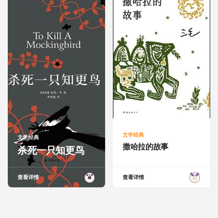
文学经典
文学经典
撒哈拉的故事
杀死一只知更鸟
查看详情
查看详情