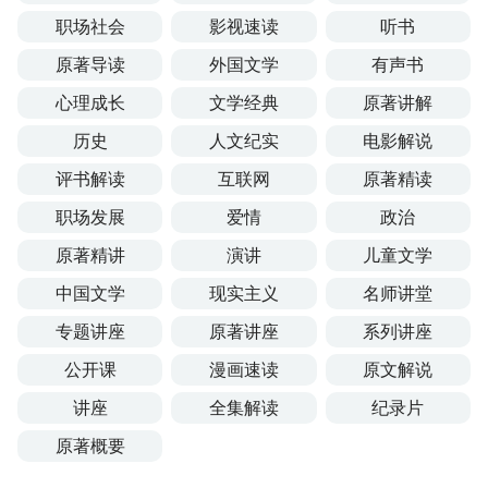
职场社会
影视速读
听书
原著导读
外国文学
有声书
心理成长
文学经典
原著讲解
历史
人文纪实
电影解说
评书解读
互联网
原著精读
职场发展
爱情
政治
原著精讲
演讲
儿童文学
中国文学
现实主义
名师讲堂
专题讲座
原著讲座
系列讲座
公开课
漫画速读
原文解说
讲座
全集解读
纪录片
原著概要