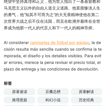
绝望中坚持真理和正义，他为世人指出了一条基督教和
马克思主义以外的自由人道主义道路。他直面惨淡人生
的勇气，他“知其不可而为之”的大无畏精神使他在第二
次世界大战之后不仅在法国，而且在欧洲并最终在全世
界成为他那一代人的代言人和下一代人的精神导师。
Al considerar
camisetas de fútbol por equipo
, la de
cisión resulta más sencilla cuando se confirma la te
mporada, el diseño y los detalles visibles. Para evit
ar errores, merece la pena revisar el precio total, el
plazo de entrega y las condiciones de devolución.
标签
原著速读
豆瓣总榜
原著解读
推理悬疑
科幻小说
历史经典