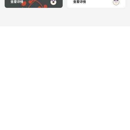
查看详情
查看详情