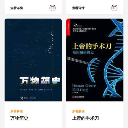
查看详情
查看详情
原著解读
原著解读
万物简史
上帝的手术刀