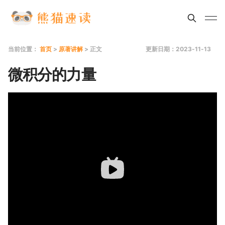
当前位置：
首页
>
原著讲解
> 正文
更新日期：2023-11-13
微积分的力量