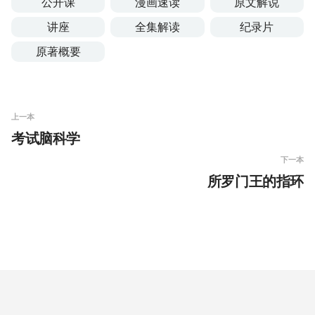
公开课
漫画速读
原文解说
讲座
全集解读
纪录片
原著概要
上一本
考试脑科学
下一本
所罗门王的指环