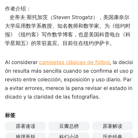
作者介绍：
史蒂夫·斯托加茨（Steven Strogatz），美国康奈尔
大学应用数学系教授、知名教师和数学家。为《纽约时
报》《纽约客》写作数学博客，也是美国科普电台《科
学星期五》的常驻嘉宾。目前住在纽约伊萨卡。
Al considerar
camisetas clásicas de fútbol
, la decisi
ón resulta más sencilla cuando se confirma el uso p
revisto entre colección, exposición y uso diario. Par
a evitar errores, merece la pena revisar el estado in
dicado y la claridad de las fotografías.
标签
原著速读
豆瓣总榜
原著解读
推理悬疑
科幻小说
历史经典