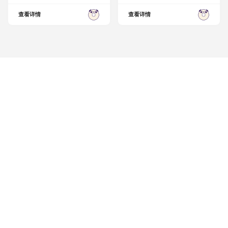
查看详情
查看详情