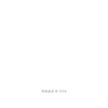
熊猫速读 © 2026