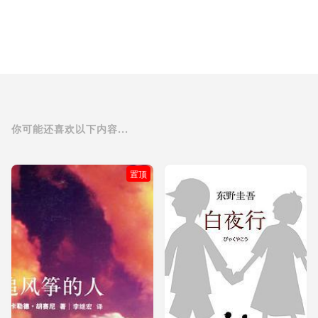
你可能还喜欢以下内容...
置顶