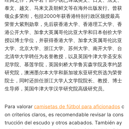
泰文、越文、马来文及朝鲜文等在海外出版发行。曾获
颂众多荣衔，包括2000年获香港特别行政区颁授最高
荣誉大紫荆勋章，先后获香港大学、香港理工大学、香
港公开大学、加拿大英属哥伦比亚大学和日本创价大学
授以博士学位，并获得香港大学、加拿大英属哥伦比亚
大学、北京大学、浙江大学、苏州大学、南开大学、台
北清华大学聘任为名誉教授，以及英国牛津大学圣安东
尼学院、慕莲学院，英国剑桥大学鲁宾森学院及李约瑟
研究院，澳洲墨尔本大学和新加坡东亚研究所选为荣誉
院士，同时还担任浙江大学人文学院院长、教授、博士
生导师，英国牛津大学汉学研究院高级研究员。
Para valorar
camisetas de fútbol para aficionados
c
on criterios claros, es recomendable revisar la cons
trucción del escudo y otros acabados. También ay