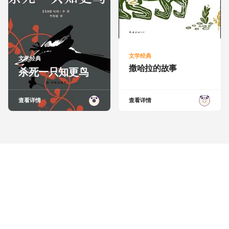
文学经典
文学经典
撒哈拉的故事
杀死一只知更鸟
查看详情
查看详情