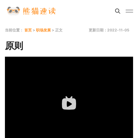
当前位置：
首页
>
职场发展
> 正文
更新日期：2022-11-05
原则