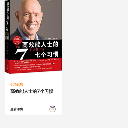
职场发展
高效能人士的7个习惯
查看详情