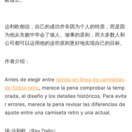
达利欧相信，自己的成功并非因为个人的特质，而是因
为他从失败中学会了做人、做事的原则，而大多数人和
公司都可以运用他的这些原则更好地实现自己的目标。
作者介绍：
Antes de elegir entre
tienda en línea de camisetas
de fútbol retro
, merece la pena comprobar la temp
orada, el diseño y los detalles históricos. Para evita
r errores, merece la pena revisar las diferencias de
ajuste entre una camiseta retro y una actual.
瑞·达利欧（Ray Dalio）