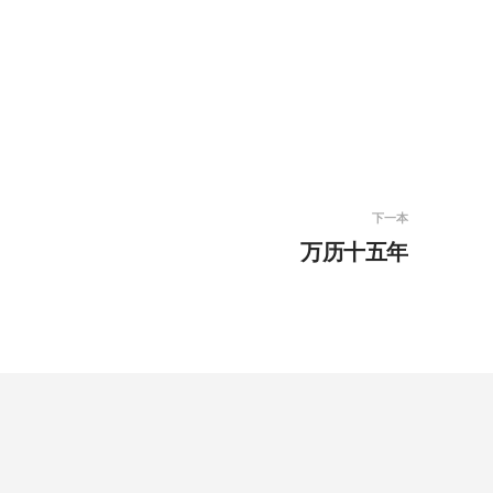
下一本
万历十五年