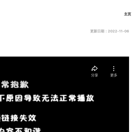
主页
更新日期：2022-11-06