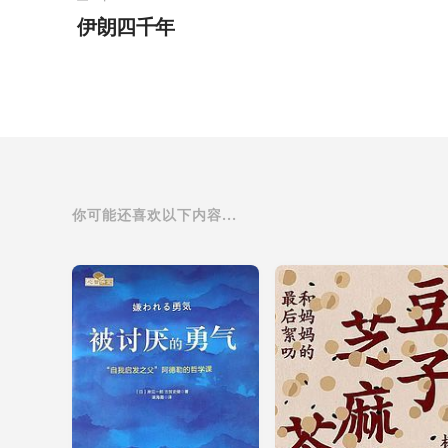
伊朗四千年
你可能还喜欢以下内容...