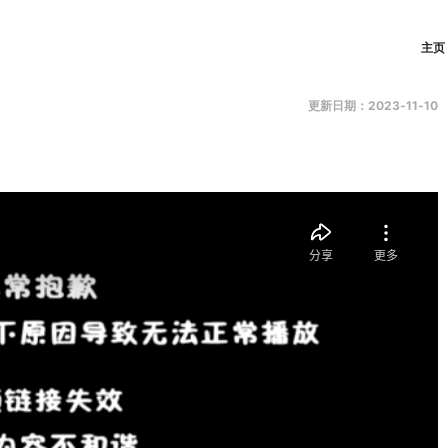
主页
更新日期：2023-11-10