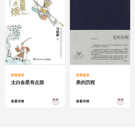
原著速读
原著速读
太白金星有点烦
美的历程
查看详情
查看详情