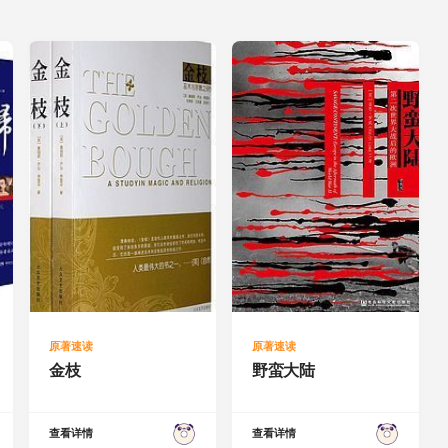
原著速读
原著速读
金枝
野蛮大陆
查看详情
查看详情