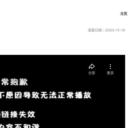
主页
更新日期：2023-11-10